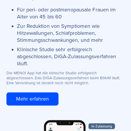
Für peri- oder postmenopausale Frauen im
Alter von 45 bis 60
Zur Reduktion von Symptiomen wie
Hitzewallungen, Schlafproblemen,
Stimmungsschwankungen, und mehr
Klinische Studie sehr erfolgreich
abgeschlossen, DiGA-Zulassungsverfahren
läuft.
Die MENO! App hat die klinische Studie erfolgreich
abgeschlossen. Das DiGA-Zulassungsverfahren beim BfArM läuft.
Eine Verordnung ist derzeit noch nicht möglich.
Mehr erfahren