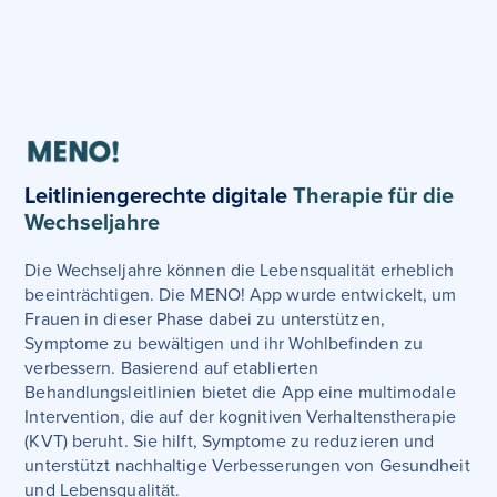
Leitliniengerechte digitale
Therapie für die
Wechseljahre
Die Wechseljahre können die Lebensqualität erheblich
beeinträchtigen. Die MENO! App wurde entwickelt, um
Frauen in dieser Phase dabei zu unterstützen,
Symptome zu bewältigen und ihr Wohlbefinden zu
verbessern. Basierend auf etablierten
Behandlungsleitlinien bietet die App eine multimodale
Intervention, die auf der kognitiven Verhaltenstherapie
(KVT) beruht. Sie hilft, Symptome zu reduzieren und
unterstützt nachhaltige Verbesserungen von Gesundheit
und Lebensqualität.