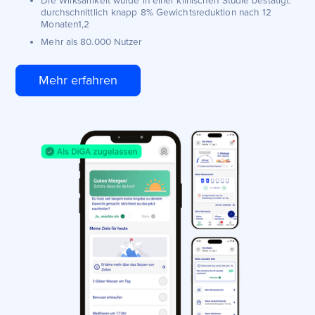
Die Wirksamkeit wurde in einer klinischen Studie bestätigt:
durchschnittlich knapp 8% Gewichtsreduktion nach 12
Monaten1,2
Mehr als 80.000 Nutzer
Mehr erfahren