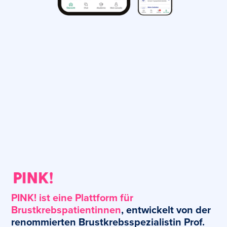
PINK! ist eine Plattform für
Brustkrebspatientinnen
, entwickelt von der
renommierten Brustkrebsspezialistin Prof.