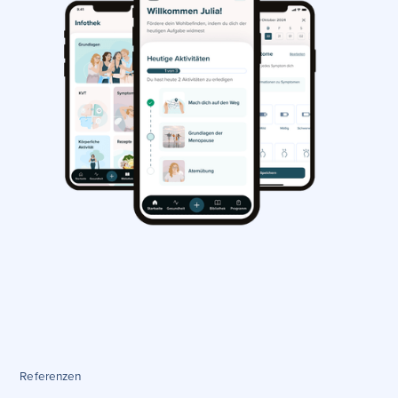
Referenzen