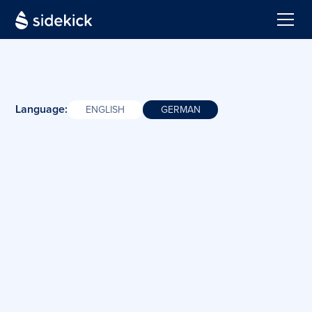
Language:
ENGLISH
GERMAN