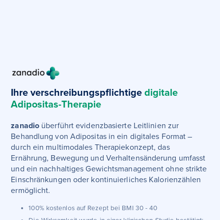
Ihre verschreibungspflichtige
digitale
Adipositas-Therapie
zanadio
überführt evidenzbasierte Leitlinien zur
Behandlung von Adipositas in ein digitales Format –
durch ein multimodales Therapiekonzept, das
Ernährung, Bewegung und Verhaltensänderung umfasst
und ein nachhaltiges Gewichtsmanagement ohne strikte
Einschränkungen oder kontinuierliches Kalorienzählen
ermöglicht.
100% kostenlos auf Rezept bei BMI 30 - 40