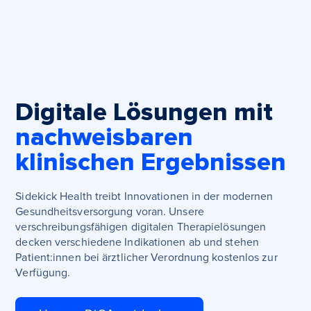
Digitale Lösungen mit
nachweisbaren
klinischen Ergebnissen
Sidekick Health treibt Innovationen in der modernen
Gesundheitsversorgung voran. Unsere
verschreibungsfähigen digitalen Therapielösungen
decken verschiedene Indikationen ab und stehen
Patient:innen bei ärztlicher Verordnung kostenlos zur
Verfügung.