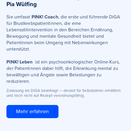
Pia Wülfing
Sie umfasst
PINK! Coach
, die erste und führende DiGA
für Brustkrebspatientinnen, die eine
Lebensstilintervention in den Bereichen Ernährung,
Bewegung und mentale Gesundheit bietet und
Patientinnen beim Umgang mit Nebenwirkungen
unterstützt.
PINK! Leben
ist ein psychoonkologischer Online-Kurs,
der Patientinnen dabei hilft, die Erkrankung mental zu
bewältigen und Ängste sowie Belastungen zu
reduzieren.
Zulassung als DiGA beantragt — derzeit für Selbstzahler erhältlich
und noch nicht auf Rezept verordnungsfähig.
Mehr erfahren