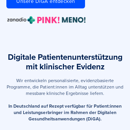
Unsere DiGA entdecken
Digitale Patientenunterstützung
mit klinischer Evidenz
Wir entwickeln personalisierte, evidenzbasierte
Programme, die Patient:innen im Alltag unterstützen und
messbare klinische Ergebnisse liefern.
In Deutschland auf Rezept verfügbar für Patient:innen
und Leistungserbringer im Rahmen der Digitalen
Gesundheitsanwendungen (DiGA).