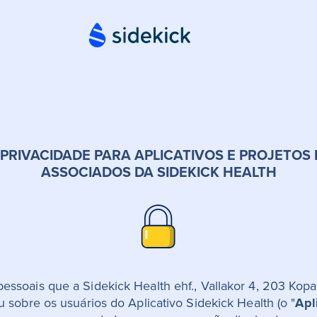
 PRIVACIDADE PARA APLICATIVOS E PROJETOS
ASSOCIADOS DA SIDEKICK HEALTH
pessoais que a Sidekick Health ehf., Vallakor 4, 203 Kop
ou sobre os usuários do Aplicativo Sidekick Health (o "
Apl